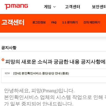
게임
고객센터
보안센
공지사항
피망의 새로운 소식과 궁금한 내용 공지사항에
[안내] 본인확인서비스 중단/순단 안내 (종료)
6250
안녕하세요, 피망(Pmang)입니다.
본인확인서비스 업체의 시스템 작업으로 인해
가 일부 중지되어 안내드립니다.