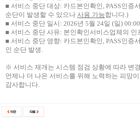
■ 서비스 중단 대상:
카드본인확인, PASS인증
순단이 발생할 수 있으나
사용 가능
합니다.)
■ 서비스 중단 일시: 2026년 5월 24일 (일) 00:00 
■ 서비스 중단 사유: 본인확인서비스업체의 인
■ 서비스 중단 영향: 카드본인확인, PASS인증
인 순단 발생.
※ 서비스 재개는 시스템 점검 상황에 따라 변경
언제나 더 나은 서비스를 위해 노력하는 피망이
감사합니다.