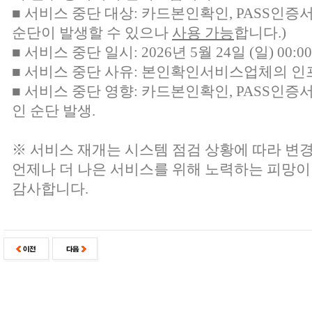
■ 서비스 중단 대상:
카드본인확인, PASS인증
순단이 발생할 수 있으나
사용 가능
합니다.)
■ 서비스 중단 일시: 2026년 5월 24일 (일) 00:00 
■ 서비스 중단 사유: 본인확인서비스업체의 인
■ 서비스 중단 영향: 카드본인확인, PASS인증
인 순단 발생.
※ 서비스 재개는 시스템 점검 상황에 따라 변경
언제나 더 나은 서비스를 위해 노력하는 피망이
감사합니다.