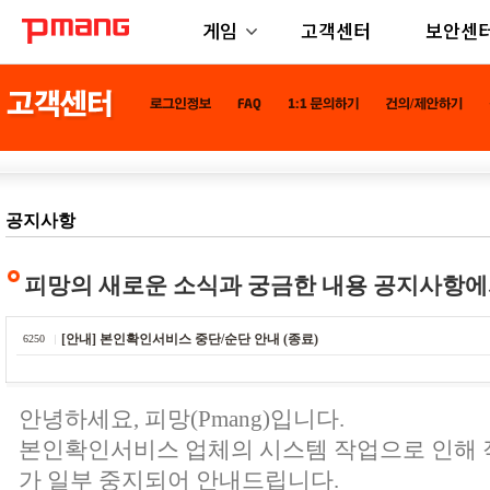
게임
고객센터
보안센
공지사항
피망의 새로운 소식과 궁금한 내용 공지사항에
[안내] 본인확인서비스 중단/순단 안내 (종료)
6250
안녕하세요, 피망(Pmang)입니다.
본인확인서비스 업체의 시스템 작업으로 인해
가 일부 중지되어 안내드립니다.