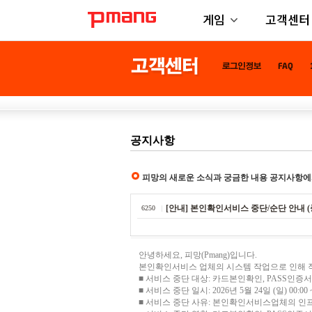
게임
고객센터
공지사항
피망의 새로운 소식과 궁금한 내용 공지사항에
[안내] 본인확인서비스 중단/순단 안내 (
6250
안녕하세요, 피망(Pmang)입니다.
본인확인서비스 업체의 시스템 작업으로 인해 
■ 서비스 중단 대상:
카드본인확인, PASS인증서
■ 서비스 중단 일시: 2026년 5월 24일 (일) 00:00 ~
■ 서비스 중단 사유: 본인확인서비스업체의 인