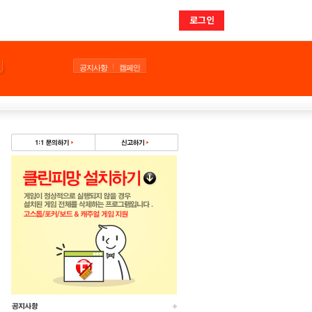
로그인
공지사항
캠페인