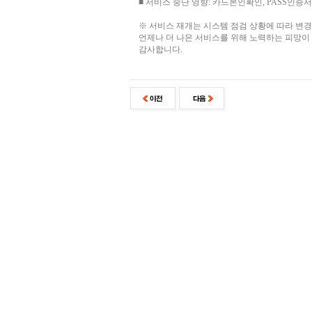
■ 서비스 중단 영향: 카드본인확인, PASS인증서
※ 서비스 재개는 시스템 점검 상황에 따라 변경
언제나 더 나은 서비스를 위해 노력하는 피망이
감사합니다.