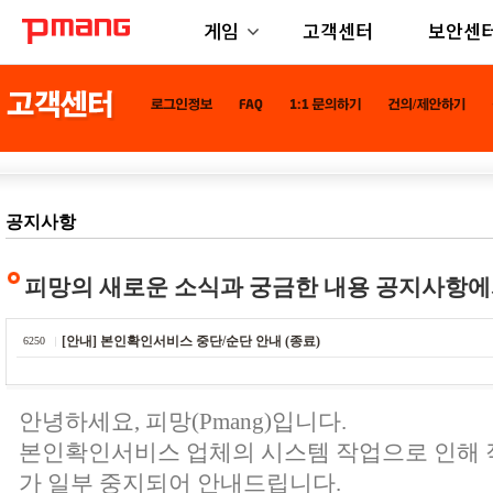
게임
고객센터
보안센
공지사항
피망의 새로운 소식과 궁금한 내용 공지사항에
[안내] 본인확인서비스 중단/순단 안내 (종료)
6250
안녕하세요, 피망(Pmang)입니다.
본인확인서비스 업체의 시스템 작업으로 인해
가 일부 중지되어 안내드립니다.