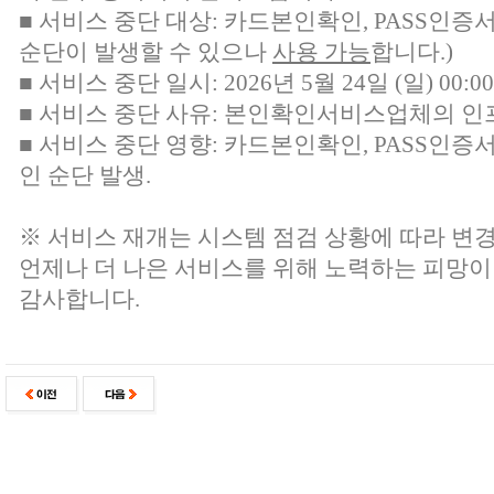
■ 서비스 중단 대상:
카드본인확인, PASS인증
순단이 발생할 수 있으나
사용 가능
합니다.)
■ 서비스 중단 일시: 2026년 5월 24일 (일) 00:00 
■ 서비스 중단 사유: 본인확인서비스업체의 인
■ 서비스 중단 영향: 카드본인확인, PASS인증
인 순단 발생.
※ 서비스 재개는 시스템 점검 상황에 따라 변경
언제나 더 나은 서비스를 위해 노력하는 피망이
감사합니다.