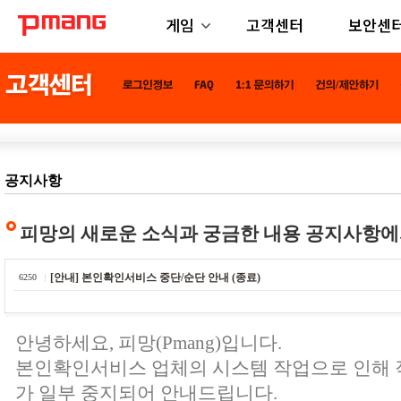
게임
고객센터
보안센
공지사항
피망의 새로운 소식과 궁금한 내용 공지사항에
[안내] 본인확인서비스 중단/순단 안내 (종료)
6250
안녕하세요, 피망(Pmang)입니다.
본인확인서비스 업체의 시스템 작업으로 인해
가 일부 중지되어 안내드립니다.