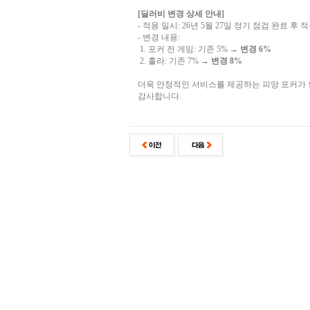
[딜러비 변경 상세 안내]
- 적용 일시: 26년 5월 27일 정기 점검 완료 후 
- 변경 내용:
1. 포커 전 게임: 기존 5% →
변경 6%
2. 훌라: 기존 7% →
변경 8%
더욱 안정적인 서비스를 제공하는 피망 포커가
감사합니다.