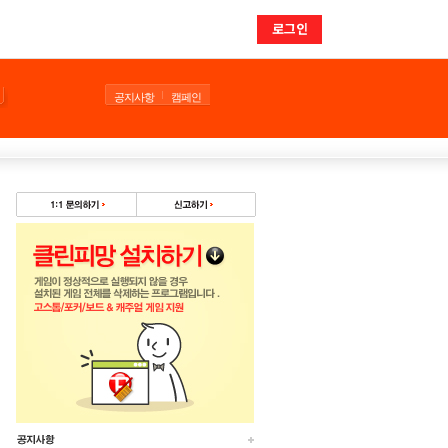
로그인
공지사항
캠페인