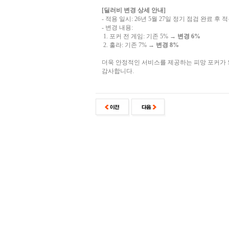
[딜러비 변경 상세 안내]
- 적용 일시: 26년 5월 27일 정기 점검 완료 후 
- 변경 내용:
1. 포커 전 게임: 기존 5% →
변경 6%
2. 훌라: 기존 7% →
변경 8%
더욱 안정적인 서비스를 제공하는 피망 포커가
감사합니다.