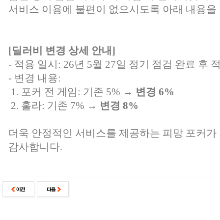
서비스 이용에 불편이 없으시도록 아래 내용을 
[딜러비 변경 상세 안내]
- 적용 일시: 26년 5월 27일 정기 점검 완료 후 
- 변경 내용:
1. 포커 전 게임: 기존 5% →
변경 6%
2. 훌라: 기존 7% →
변경 8%
더욱 안정적인 서비스를 제공하는 피망 포커가
감사합니다.