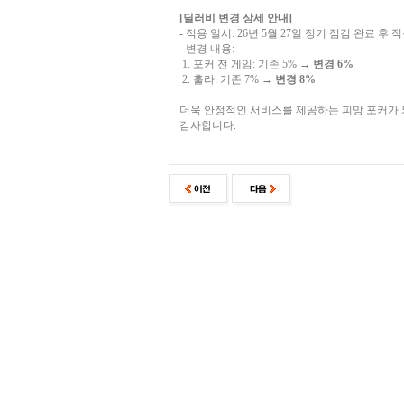
[딜러비 변경 상세 안내]
- 적용 일시: 26년 5월 27일 정기 점검 완료 후 
- 변경 내용:
1. 포커 전 게임: 기존 5% →
변경 6%
2. 훌라: 기존 7% →
변경 8%
더욱 안정적인 서비스를 제공하는 피망 포커가
감사합니다.