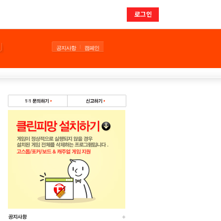
로그인
공지사항
캠페인