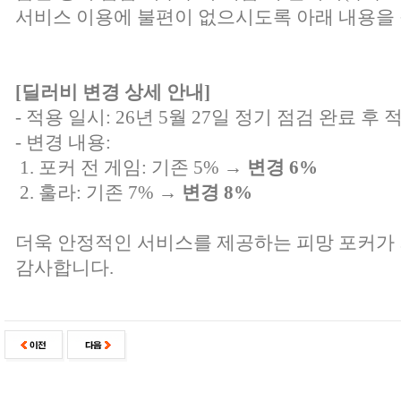
서비스 이용에 불편이 없으시도록 아래 내용을 
[딜러비 변경 상세 안내]
- 적용 일시: 26년 5월 27일 정기 점검 완료 후 
- 변경 내용:
1. 포커 전 게임: 기존 5% →
변경 6%
2. 훌라: 기존 7% →
변경 8%
더욱 안정적인 서비스를 제공하는 피망 포커가
감사합니다.