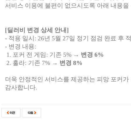
서비스 이용에 불편이 없으시도록 아래 내용을 
[딜러비 변경 상세 안내]
- 적용 일시: 26년 5월 27일 정기 점검 완료 후 
- 변경 내용:
1. 포커 전 게임: 기존 5% →
변경 6%
2. 훌라: 기존 7% →
변경 8%
더욱 안정적인 서비스를 제공하는 피망 포커가
감사합니다.