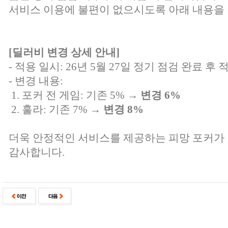
서비스 이용에 불편이 없으시도록 아래 내용을 
[딜러비 변경 상세 안내]
- 적용 일시: 26년 5월 27일 정기 점검 완료 후 
- 변경 내용:
1. 포커 전 게임: 기존 5% →
변경 6%
2. 훌라: 기존 7% →
변경 8%
더욱 안정적인 서비스를 제공하는 피망 포커가
감사합니다.