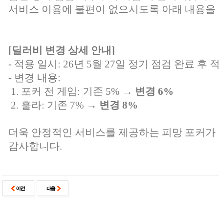
서비스 이용에 불편이 없으시도록 아래 내용을 
[딜러비 변경 상세 안내]
- 적용 일시: 26년 5월 27일 정기 점검 완료 후 
- 변경 내용:
1. 포커 전 게임: 기존 5% →
변경 6%
2. 훌라: 기존 7% →
변경 8%
더욱 안정적인 서비스를 제공하는 피망 포커가
감사합니다.