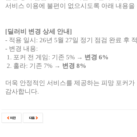
서비스 이용에 불편이 없으시도록 아래 내용을 
[딜러비 변경 상세 안내]
- 적용 일시: 26년 5월 27일 정기 점검 완료 후 
- 변경 내용:
1. 포커 전 게임: 기존 5% →
변경 6%
2. 훌라: 기존 7% →
변경 8%
더욱 안정적인 서비스를 제공하는 피망 포커가
감사합니다.