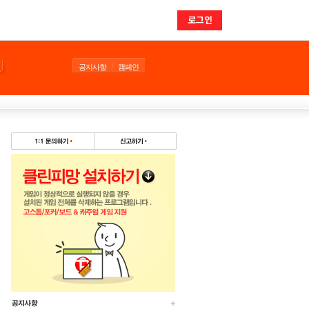
로그인
공지사항
캠페인