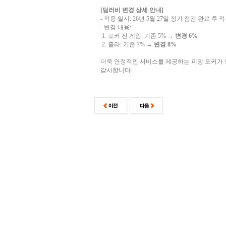
[딜러비 변경 상세 안내]
- 적용 일시: 26년 5월 27일 정기 점검 완료 후 
- 변경 내용:
1. 포커 전 게임: 기존 5% →
변경 6%
2. 훌라: 기존 7% →
변경 8%
더욱 안정적인 서비스를 제공하는 피망 포커가
감사합니다.