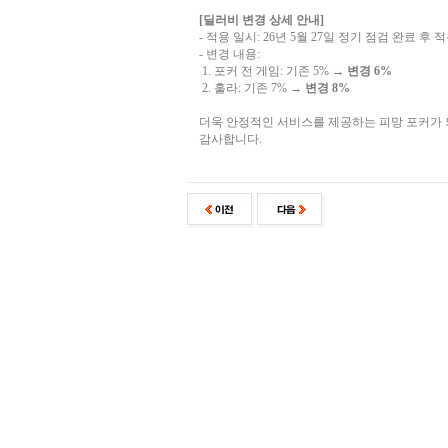
[딜러비 변경 상세 안내]
- 적용 일시: 26년 5월 27일 정기 점검 완료 후 
- 변경 내용:
1. 포커 전 게임: 기존 5% →
변경 6%
2. 훌라: 기존 7% →
변경 8%
더욱 안정적인 서비스를 제공하는 피망 포커가
감사합니다.