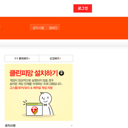
로그인
공지사항
캠페인