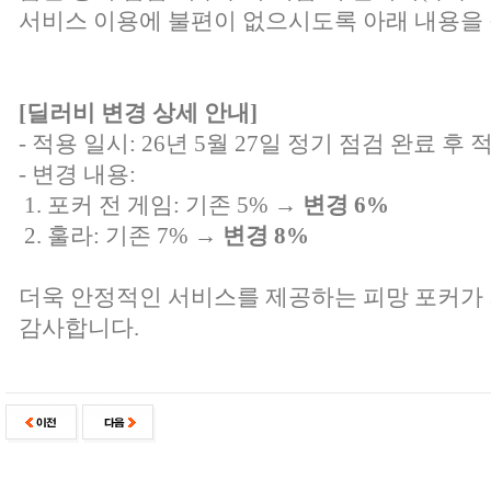
서비스 이용에 불편이 없으시도록 아래 내용을 
[딜러비 변경 상세 안내]
- 적용 일시: 26년 5월 27일 정기 점검 완료 후 
- 변경 내용:
1. 포커 전 게임: 기존 5% →
변경 6%
2. 훌라: 기존 7% →
변경 8%
더욱 안정적인 서비스를 제공하는 피망 포커가
감사합니다.