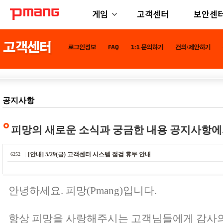
게임
고객센터
보안센
공지사항
피망의 새로운 소식과 궁금한 내용 공지사항에
[안내] 5/29(금) 고객센터 시스템 점검 휴무 안내
6252
안녕하세요. 피망(Pmang)입니다.
항상 피망을 사랑해주시는 고객님들에게 감사의