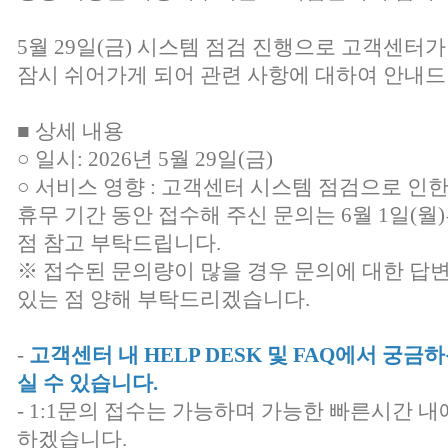
5월 29일(금) 시스템 점검 진행으로 고객센터가
잠시 쉬어가게 되어 관련 사항에 대하여 안내드
■ 상세 내용
○ 일시: 2026년 5월 29일(금)
○ 서비스 영향 : 고객센터 시스템 점검으로 인
휴무 기간 동안 접수해 주신 문의는 6월 1일(
점 참고 부탁드립니다.
※ 접수된 문의량이 많을 경우 문의에 대한 답
있는 점 양해 부탁드리겠습니다.
-
고객센터 내 HELP DESK 및 FAQ에서 궁
실 수 있습니다.
- 1:1문의 접수는 가능하며 가능한 빠른시간 내
하겠습니다.