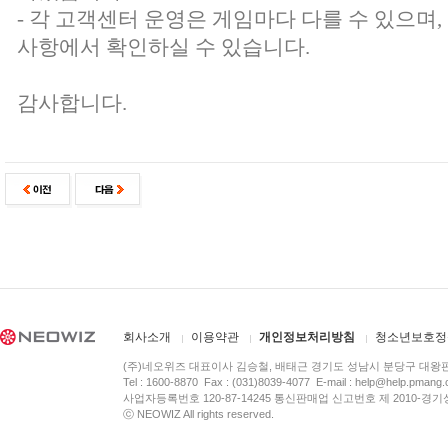
- 각 고객센터 운영은 게임마다 다를 수 있으며
사항에서 확인하실 수 있습니다.
감사합니다.
회사소개
이용약관
개인정보처리방침
청소년보호정
(주)네오위즈 대표이사 김승철, 배태근 경기도 성남시 분당구 대왕
Tel : 1600-8870 Fax : (031)8039-4077 E-mail :
help@help.pmang
사업자등록번호 120-87-14245 통신판매업 신고번호 제 2010-경기
ⓒ NEOWIZ All rights reserved.