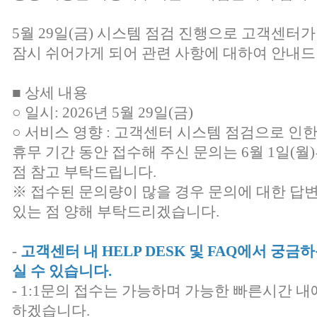
5월 29일(금) 시스템 점검 진행으로 고객센터가
잠시 쉬어가게 되어 관련 사항에 대하여 안내드
■ 상세 내용
○ 일시: 2026년 5월 29일(금)
○ 서비스 영향 : 고객센터 시스템 점검으로 인
휴무 기간 동안 접수해 주신 문의는 6월 1일(
점 참고 부탁드립니다.
※ 접수된 문의량이 많을 경우 문의에 대한 답
있는 점 양해 부탁드리겠습니다.
-
고객센터 내 HELP DESK 및 FAQ에서 궁
실 수 있습니다.
- 1:1문의 접수는 가능하며 가능한 빠른시간 내
하겠습니다.