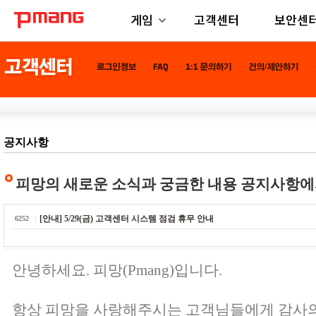
게임
고객센터
보안센
공지사항
피망의 새로운 소식과 궁금한 내용 공지사항에
[안내] 5/29(금) 고객센터 시스템 점검 휴무 안내
6252
안녕하세요. 피망(Pmang)입니다.
항상 피망을 사랑해주시는 고객님들에게 감사의