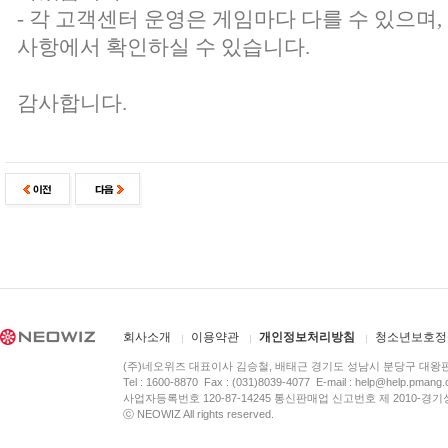
- 각 고객센터 운영은 게임마다 다를 수 있으며
사항에서 확인하실 수 있습니다.
감사합니다.
회사소개
이용약관
개인정보처리방침
청소년보호정
(주)네오위즈 대표이사 김승철, 배태근 경기도 성남시 분당구 대왕
Tel : 1600-8870 Fax : (031)8039-4077 E-mail :
help@help.pmang
사업자등록번호 120-87-14245 통신판매업 신고번호 제 2010-경기
ⓒ NEOWIZ All rights reserved.