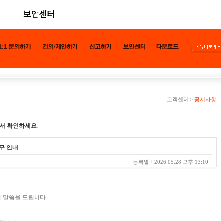
보안센터
고객센터
>
공지사항
서 확인하세요.
휴무 안내
등록일
2026.05.28 오후 13:10
 말씀을 드립니다.