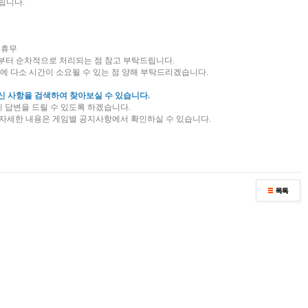
립니다.
 휴무
월)부터 순차적으로 처리되는 점 참고 부탁드립니다.
에 다소 시간이 소요될 수 있는 점 양해 부탁드리겠습니다.
금하신 사항을 검색하여 찾아보실 수 있습니다.
에 답변을 드릴 수 있도록 하겠습니다.
, 자세한 내용은 게임별 공지사항에서 확인하실 수 있습니다.