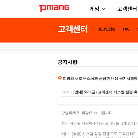
게임
고객센터
공지사항
피망의 새로운 소식과 궁금한 내용 공지사항에
[안내] 5/29(금) 고객센터 시스템 점검 
6252
안녕하세요. 피망(Pmang)입니다.
항상 피망을 사랑해주시는 고객님들에게 감사의
5월 29일(금) 시스템 점검 진행으로 고객센터가