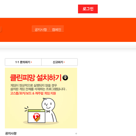
로그인
공지사항
캠페인