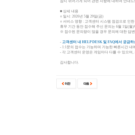
잠시 쉬어가게 되어 관련 사항에 대하여 안내드
■ 상세 내용
○ 일시: 2026년 5월 29일(금)
○ 서비스 영향 : 고객센터 시스템 점검으로 인한
휴무 기간 동안 접수해 주신 문의는 6월 1일(
※ 접수된 문의량이 많을 경우 문의에 대한 답변
-
고객센터 내 HELP DESK 및 FAQ에서 궁
- 1:1문의 접수는 가능하며 가능한 빠른시간 내
- 각 고객센터 운영은 게임마다 다를 수 있으며
감사합니다.