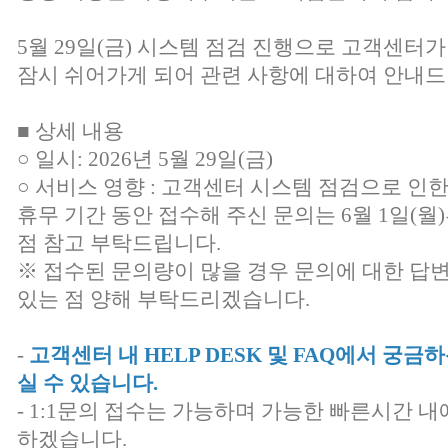
5월 29일(금) 시스템 점검 진행으로 고객센터가
잠시 쉬어가게 되어 관련 사항에 대하여 안내드
■ 상세 내용
○ 일시: 2026년 5월 29일(금)
○ 서비스 영향 : 고객센터 시스템 점검으로 인
휴무 기간 동안 접수해 주신 문의는 6월 1일(
점 참고 부탁드립니다.
※ 접수된 문의량이 많을 경우 문의에 대한 답
있는 점 양해 부탁드리겠습니다.
-
고객센터 내 HELP DESK 및 FAQ에서 궁
실 수 있습니다.
- 1:1문의 접수는 가능하며 가능한 빠른시간 내
하겠습니다.