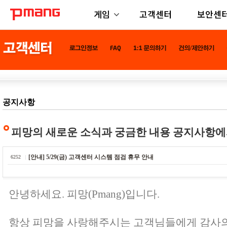
게임
고객센터
보안센
공지사항
피망의 새로운 소식과 궁금한 내용 공지사항에
[안내] 5/29(금) 고객센터 시스템 점검 휴무 안내
6252
안녕하세요. 피망(Pmang)입니다.
항상 피망을 사랑해주시는 고객님들에게 감사의