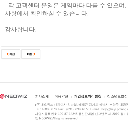
- 각 고객센터 운영은 게임마다 다를 수 있으며
사항에서 확인하실 수 있습니다.
감사합니다.
회사소개
이용약관
개인정보처리방침
청소년보호정
(주)네오위즈 대표이사 김승철, 배태근 경기도 성남시 분당구 대왕
Tel : 1600-8870 Fax : (031)8039-4077 E-mail :
help@help.pmang
사업자등록번호 120-87-14245 통신판매업 신고번호 제 2010-경기
ⓒ NEOWIZ All rights reserved.