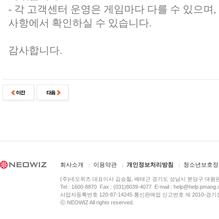
- 각 고객센터 운영은 게임마다 다를 수 있으며
사항에서 확인하실 수 있습니다.
감사합니다.
회사소개
이용약관
개인정보처리방침
청소년보호정
(주)네오위즈 대표이사 김승철, 배태근 경기도 성남시 분당구 대왕
Tel : 1600-8870 Fax : (031)8039-4077 E-mail :
help@help.pmang
사업자등록번호 120-87-14245 통신판매업 신고번호 제 2010-경기
ⓒ NEOWIZ All rights reserved.