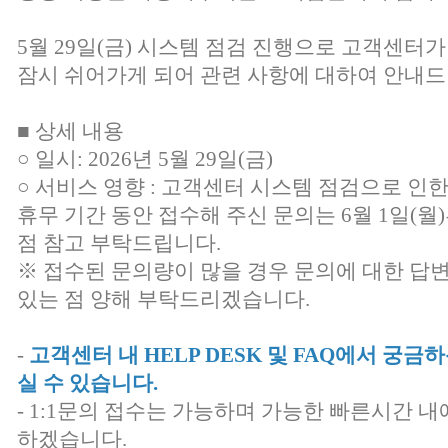
5월 29일(금) 시스템 점검 진행으로 고객센터가
잠시 쉬어가게 되어 관련 사항에 대하여 안내드
■ 상세 내용
○ 일시: 2026년 5월 29일(금)
○ 서비스 영향 : 고객센터 시스템 점검으로 인
휴무 기간 동안 접수해 주신 문의는 6월 1일(
점 참고 부탁드립니다.
※ 접수된 문의량이 많을 경우 문의에 대한 답
있는 점 양해 부탁드리겠습니다.
-
고객센터 내 HELP DESK 및 FAQ에서 궁
실 수 있습니다.
- 1:1문의 접수는 가능하며 가능한 빠른시간 내
하겠습니다.