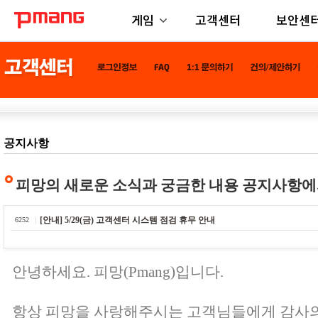
게임
고객센터
보안센
공지사항
피망의 새로운 소식과 궁금한 내용 공지사항에
[안내] 5/29(금) 고객센터 시스템 점검 휴무 안내
6252
안녕하세요. 피망(Pmang)입니다.
항상 피망을 사랑해주시는 고객님들에게 감사의