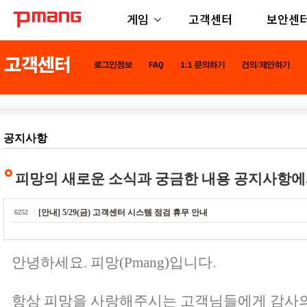
게임
고객센터
보안센
공지사항
피망의 새로운 소식과 궁금한 내용 공지사항에
[안내] 5/29(금) 고객센터 시스템 점검 휴무 안내
6252
안녕하세요. 피망(Pmang)입니다.
항상 피망을 사랑해주시는 고객님들에게 감사의