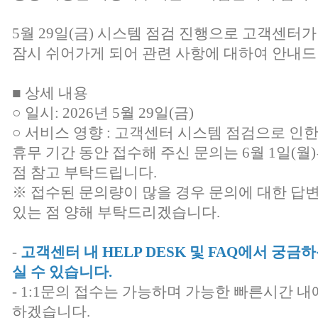
5월 29일(금) 시스템 점검 진행으로 고객센터가
잠시 쉬어가게 되어 관련 사항에 대하여 안내드
■ 상세 내용
○ 일시: 2026년 5월 29일(금)
○ 서비스 영향 : 고객센터 시스템 점검으로 인
휴무 기간 동안 접수해 주신 문의는 6월 1일(
점 참고 부탁드립니다.
※ 접수된 문의량이 많을 경우 문의에 대한 답
있는 점 양해 부탁드리겠습니다.
-
고객센터 내 HELP DESK 및 FAQ에서 궁
실 수 있습니다.
- 1:1문의 접수는 가능하며 가능한 빠른시간 내
하겠습니다.