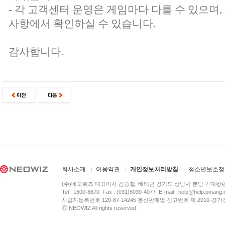
- 각 고객센터 운영은 게임마다 다를 수 있으며
사항에서 확인하실 수 있습니다.
감사합니다.
회사소개
이용약관
개인정보처리방침
청소년보호정
(주)네오위즈 대표이사 김승철, 배태근 경기도 성남시 분당구 대왕
Tel : 1600-8870 Fax : (031)8039-4077 E-mail :
help@help.pmang
사업자등록번호 120-87-14245 통신판매업 신고번호 제 2010-경기
ⓒ NEOWIZ All rights reserved.