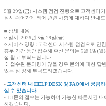
5월 29일(금) 시스템 점검 진행으로 고객센터가
잠시 쉬어가게 되어 관련 사항에 대하여 안내드
■ 상세 내용
○ 일시: 2026년 5월 29일(금)
○ 서비스 영향 : 고객센터 시스템 점검으로 인
휴무 기간 동안 접수해 주신 문의는 6월 1일(
점 참고 부탁드립니다.
※ 접수된 문의량이 많을 경우 문의에 대한 답
있는 점 양해 부탁드리겠습니다.
-
고객센터 내 HELP DESK 및 FAQ에서 궁
실 수 있습니다.
- 1:1문의 접수는 가능하며 가능한 빠른시간 내
하겠습니다.