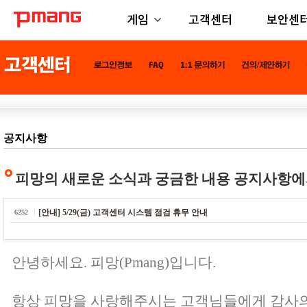
게임
고객센터
보안센
공지사항
피망의 새로운 소식과 궁금한 내용 공지사항에
[안내] 5/29(금) 고객센터 시스템 점검 휴무 안내
6252
안녕하세요. 피망(Pmang)입니다.
항상 피망을 사랑해주시는 고객님들에게 감사의