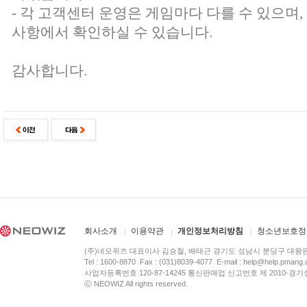
- 각 고객센터 운영은 게임마다 다를 수 있으며
사항에서 확인하실 수 있습니다.
감사합니다.
회사소개
이용약관
개인정보처리방침
청소년보호정
(주)네오위즈 대표이사 김승철, 배태근 경기도 성남시 분당구 대왕
Tel : 1600-8870 Fax : (031)8039-4077 E-mail :
help@help.pmang
사업자등록번호 120-87-14245 통신판매업 신고번호 제 2010-경기
ⓒ NEOWIZ All rights reserved.