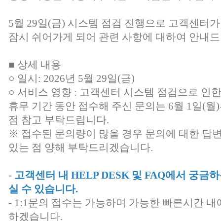
5월 29일(금) 시스템 점검 진행으로 고객센터가
잠시 쉬어가게 되어 관련 사항에 대하여 안내드
■ 상세 내용
○ 일시: 2026년 5월 29일(금)
○ 서비스 영향 : 고객센터 시스템 점검으로 인
휴무 기간 동안 접수해 주신 문의는 6월 1일(
점 참고 부탁드립니다.
※ 접수된 문의량이 많을 경우 문의에 대한 답
있는 점 양해 부탁드리겠습니다.
-
고객센터 내 HELP DESK 및 FAQ에서 궁
실 수 있습니다.
- 1:1문의 접수는 가능하며 가능한 빠른시간 내
하겠습니다.