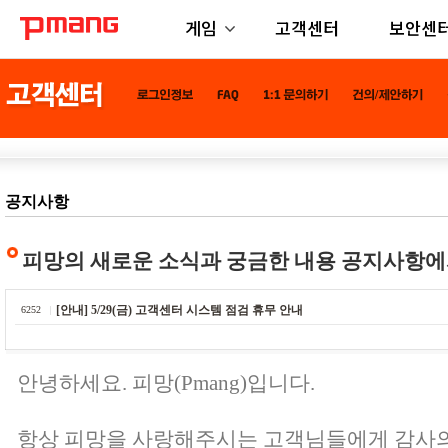
게임
고객센터
보안센
공지사항
피망의 새로운 소식과 궁금한 내용 공지사항에
[안내] 5/29(금) 고객센터 시스템 점검 휴무 안내
6252
안녕하세요. 피망(Pmang)입니다.
항상 피망을 사랑해주시는 고객님들에게 감사의