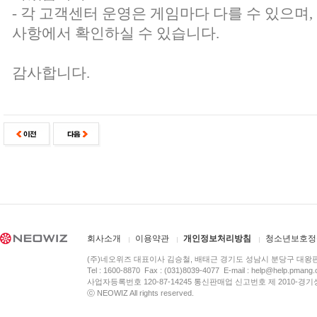
- 각 고객센터 운영은 게임마다 다를 수 있으며
사항에서 확인하실 수 있습니다.
감사합니다.
회사소개
이용약관
개인정보처리방침
청소년보호정
(주)네오위즈 대표이사 김승철, 배태근 경기도 성남시 분당구 대왕
Tel : 1600-8870 Fax : (031)8039-4077 E-mail :
help@help.pmang
사업자등록번호 120-87-14245 통신판매업 신고번호 제 2010-경기
ⓒ NEOWIZ All rights reserved.