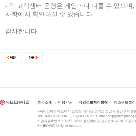
- 각 고객센터 운영은 게임마다 다를 수 있으며
사항에서 확인하실 수 있습니다.
감사합니다.
회사소개
이용약관
개인정보처리방침
청소년보호정
(주)네오위즈 대표이사 김승철, 배태근 경기도 성남시 분당구 대왕
Tel : 1600-8870 Fax : (031)8039-4077 E-mail :
help@help.pmang
사업자등록번호 120-87-14245 통신판매업 신고번호 제 2010-경기
ⓒ NEOWIZ All rights reserved.