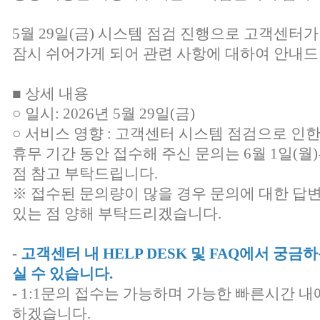
5월 29일(금) 시스템 점검 진행으로 고객센터가
잠시 쉬어가게 되어 관련 사항에 대하여 안내드
■ 상세 내용
○ 일시: 2026년 5월 29일(금)
○ 서비스 영향 : 고객센터 시스템 점검으로 인
휴무 기간 동안 접수해 주신 문의는 6월 1일(
점 참고 부탁드립니다.
※ 접수된 문의량이 많을 경우 문의에 대한 답
있는 점 양해 부탁드리겠습니다.
-
고객센터 내 HELP DESK 및 FAQ에서 궁
실 수 있습니다.
- 1:1문의 접수는 가능하며 가능한 빠른시간 내
하겠습니다.