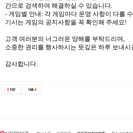
간으로 검색하여 해결하실 수 있습니다.
- 게임별 안내: 각 게임마다 운영 사항이 다를 
기시는 게임의 공지사항을 꼭 확인해 주세요!
고객 여러분의 너그러운 양해를 부탁드리며,
소중한 권리를 행사하시는 뜻깊은 하루 보내시
감사합니다.