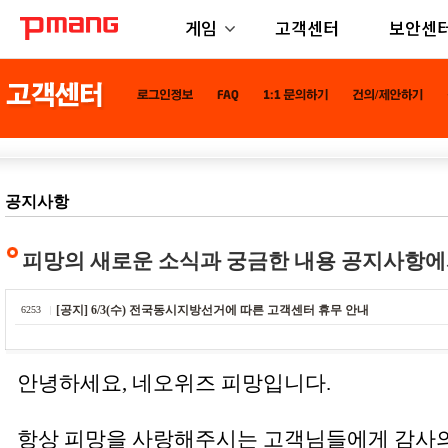
게임
고객센터
보안센
공지사항
피망의 새로운 소식과 궁금한 내용 공지사항에
[공지] 6/3(수) 전국동시지방선거에 따른 고객센터 휴무 안내
6253
안녕하세요, 네오위즈 피망입니다.
항상 피망을 사랑해주시는 고객님들에게 감사의