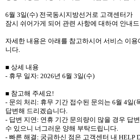
6월 3일(수) 전국동시지방선거로 고객센터가
잠시 쉬어가게 되어 관련 사항에 대하여 안내드
자세한 내용은 아래를 참고하시어 서비스 이용
니다.
■ 상세 내용
- 휴무 일자: 2026년 6월 3일(수)
■ 참고해 주세요!
- 문의 처리: 휴무 기간 접수된 문의는 6월 4
답변해 드리겠습니다.
- 답변 지연: 연휴 기간 문의량이 많을 경우 답
수 있으니 너그러운 양해 부탁드립니다.
- 빠른 해결: 궁금하신 점은 고객센터 내 HELP 