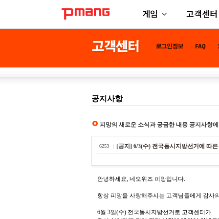
게임
고객센터
공지사항
피망의 새로운 소식과 궁금한 내용 공지사항에
[공지] 6/3(수) 전국동시지방선거에 따
6253
안녕하세요, 네오위즈 피망입니다.
항상 피망을 사랑해주시는 고객님들에게 감사의
6월 3일(수) 전국동시지방선거로 고객센터가