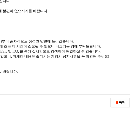
립니다.
에 불편이 없으시기를 바랍니다.
일(목)부터 순차적으로 정성껏 답변해 드리겠습니다.
변에 조금 더 시간이 소요될 수 있으니 너그러운 양해 부탁드립니다.
 DESK 및 FAQ를 통해 실시간으로 검색하여 해결하실 수 있습니다.
수 있으니, 자세한 내용은 즐기시는 게임의 공지사항을 꼭 확인해 주세요!
길 바랍니다.