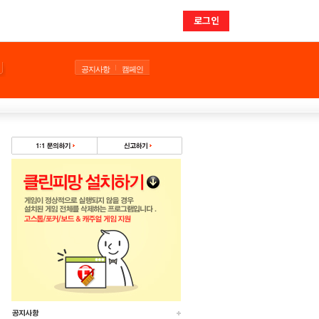
로그인
공지사항
캠페인