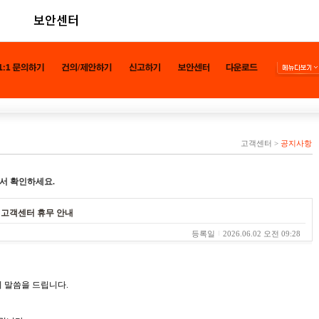
보안센터
고객센터
>
공지사항
서 확인하세요.
른 고객센터 휴무 안내
등록일
2026.06.02 오전 09:28
 말씀을 드립니다.