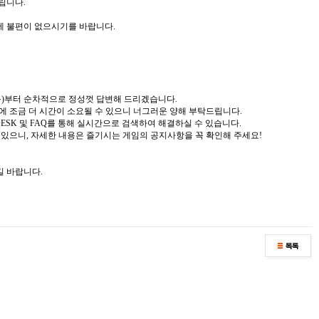
립니다.
에 불편이 없으시기를 바랍니다.
일(목)부터 순차적으로 정성껏 답변해 드리겠습니다.
변에 조금 더 시간이 소요될 수 있으니 너그러운 양해 부탁드립니다.
 DESK 및 FAQ를 통해 실시간으로 검색하여 해결하실 수 있습니다.
수 있으니, 자세한 내용은 즐기시는 게임의 공지사항을 꼭 확인해 주세요!
길 바랍니다.