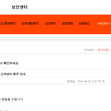
보안센터
고객센터
>
공지사항
서 확인하세요.
른 고객센터 휴무 안내
등록일
2026.06.02 오전 09:28
 말씀을 드립니다.