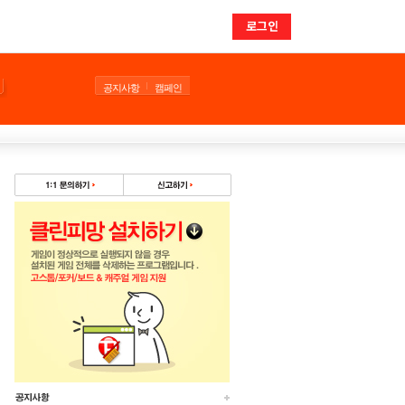
로그인
공지사항
캠페인