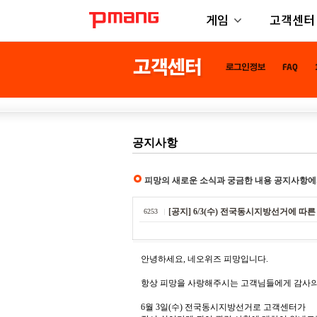
게임
고객센터
공지사항
피망의 새로운 소식과 궁금한 내용 공지사항에
[공지] 6/3(수) 전국동시지방선거에 따
6253
안녕하세요, 네오위즈 피망입니다.
항상 피망을 사랑해주시는 고객님들에게 감사의
6월 3일(수) 전국동시지방선거로 고객센터가