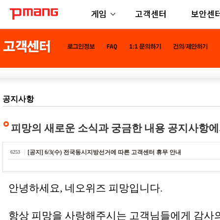
게임
고객센터
보안센
공지사항
피망의 새로운 소식과 궁금한 내용 공지사항에
[공지] 6/3(수) 전국동시지방선거에 따른 고객센터 휴무 안내
6253
안녕하세요, 네오위즈 피망입니다.
항상 피망을 사랑해주시는 고객님들에게 감사의