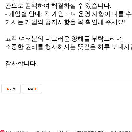
간으로 검색하여 해결하실 수 있습니다.
- 게임별 안내: 각 게임마다 운영 사항이 다를 
기시는 게임의 공지사항을 꼭 확인해 주세요!
고객 여러분의 너그러운 양해를 부탁드리며,
소중한 권리를 행사하시는 뜻깊은 하루 보내시
감사합니다.