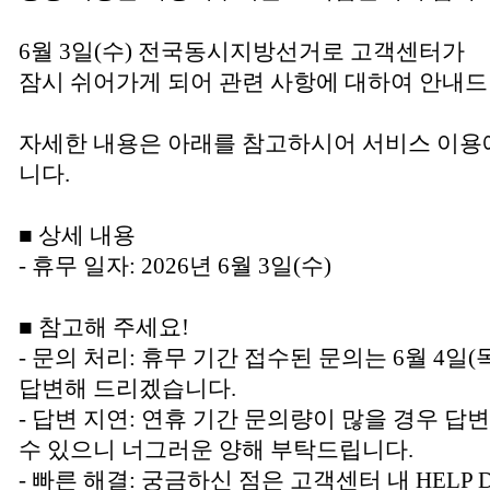
6월 3일(수) 전국동시지방선거로 고객센터가
잠시 쉬어가게 되어 관련 사항에 대하여 안내드
자세한 내용은 아래를 참고하시어 서비스 이용
니다.
■ 상세 내용
- 휴무 일자: 2026년 6월 3일(수)
■ 참고해 주세요!
- 문의 처리: 휴무 기간 접수된 문의는 6월 4
답변해 드리겠습니다.
- 답변 지연: 연휴 기간 문의량이 많을 경우 답
수 있으니 너그러운 양해 부탁드립니다.
- 빠른 해결: 궁금하신 점은 고객센터 내 HELP 