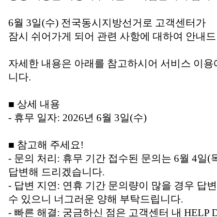
6월 3일(수) 전국동시지방선거로 고객센터가
잠시 쉬어가게 되어 관련 사항에 대하여 안내드
자세한 내용은 아래를 참고하시어 서비스 이용
니다.
■ 상세 내용
- 휴무 일자: 2026년 6월 3일(수)
■ 참고해 주세요!
- 문의 처리: 휴무 기간 접수된 문의는 6월 4
답변해 드리겠습니다.
- 답변 지연: 연휴 기간 문의량이 많을 경우 답
수 있으니 너그러운 양해 부탁드립니다.
- 빠른 해결: 궁금하신 점은 고객센터 내 HELP 