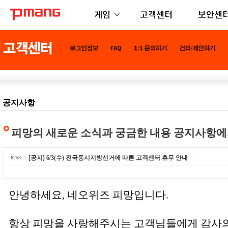
게임
고객센터
보안센
공지사항
피망의 새로운 소식과 궁금한 내용 공지사항에
[공지] 6/3(수) 전국동시지방선거에 따른 고객센터 휴무 안내
6253
안녕하세요, 네오위즈 피망입니다.
항상 피망을 사랑해주시는 고객님들에게 감사의