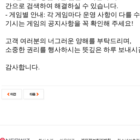
간으로 검색하여 해결하실 수 있습니다.
- 게임별 안내: 각 게임마다 운영 사항이 다를 
기시는 게임의 공지사항을 꼭 확인해 주세요!
고객 여러분의 너그러운 양해를 부탁드리며,
소중한 권리를 행사하시는 뜻깊은 하루 보내시
감사합니다.