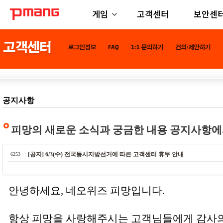
게임
고객센터
보안센
공지사항
피망의 새로운 소식과 궁금한 내용 공지사항에
[공지] 6/3(수) 전국동시지방선거에 따른 고객센터 휴무 안내
6253
안녕하세요, 네오위즈 피망입니다.
항상 피망을 사랑해주시는 고객님들에게 감사의