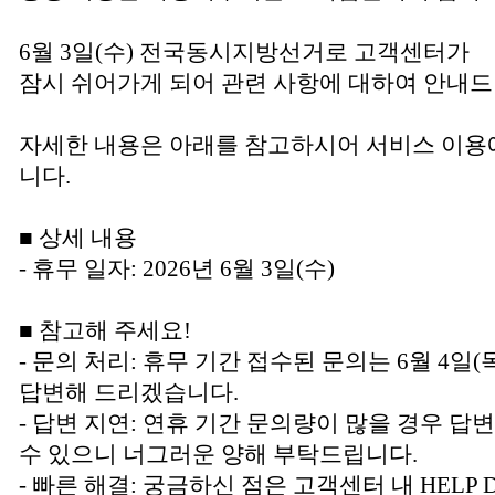
6월 3일(수) 전국동시지방선거로 고객센터가
잠시 쉬어가게 되어 관련 사항에 대하여 안내드
자세한 내용은 아래를 참고하시어 서비스 이용
니다.
■ 상세 내용
- 휴무 일자: 2026년 6월 3일(수)
■ 참고해 주세요!
- 문의 처리: 휴무 기간 접수된 문의는 6월 4
답변해 드리겠습니다.
- 답변 지연: 연휴 기간 문의량이 많을 경우 답
수 있으니 너그러운 양해 부탁드립니다.
- 빠른 해결: 궁금하신 점은 고객센터 내 HELP 