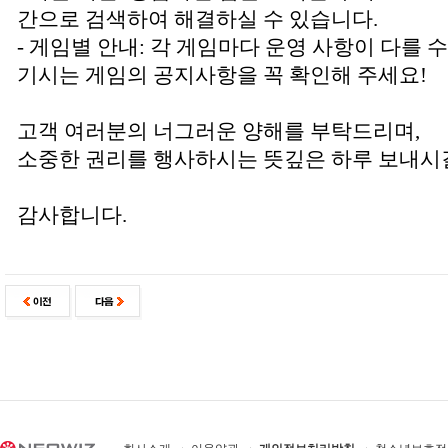
간으로 검색하여 해결하실 수 있습니다.
- 게임별 안내: 각 게임마다 운영 사항이 다를 
기시는 게임의 공지사항을 꼭 확인해 주세요!
고객 여러분의 너그러운 양해를 부탁드리며,
소중한 권리를 행사하시는 뜻깊은 하루 보내시
감사합니다.