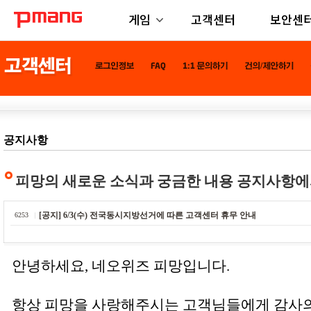
게임
고객센터
보안센
공지사항
피망의 새로운 소식과 궁금한 내용 공지사항에
[공지] 6/3(수) 전국동시지방선거에 따른 고객센터 휴무 안내
6253
안녕하세요, 네오위즈 피망입니다.
항상 피망을 사랑해주시는 고객님들에게 감사의