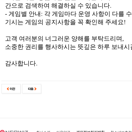
간으로 검색하여 해결하실 수 있습니다.
- 게임별 안내: 각 게임마다 운영 사항이 다를 
기시는 게임의 공지사항을 꼭 확인해 주세요!
고객 여러분의 너그러운 양해를 부탁드리며,
소중한 권리를 행사하시는 뜻깊은 하루 보내시
감사합니다.