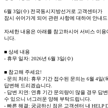
6월 3일(수) 전국동시지방선거로 고객센터가
잠시 쉬어가게 되어 관련 사항에 대하여 안내드
자세한 내용은 아래를 참고하시어 서비스 이용
니다.
■ 상세 내용
- 휴무 일자: 2026년 6월 3일(수)
■ 참고해 주세요!
- 문의 처리: 휴무 기간 접수된 문의는 6월 4
답변해 드리겠습니다.
- 답변 지연: 연휴 기간 문의량이 많을 경우 답
수 있으니 너그러운 양해 부탁드립니다.
- 빠른 해결: 궁금하신 점은 고객센터 내 HELP 