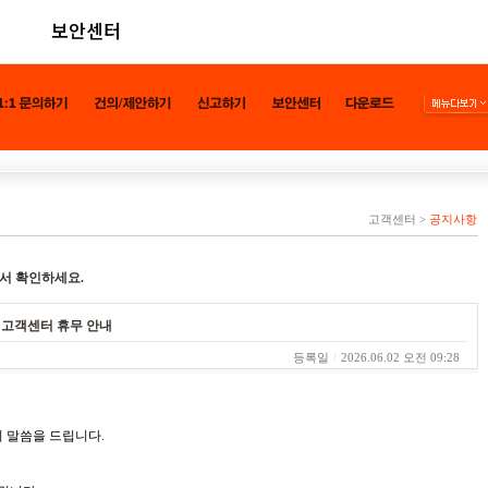
보안센터
고객센터
>
공지사항
서 확인하세요.
른 고객센터 휴무 안내
등록일
2026.06.02 오전 09:28
 말씀을 드립니다.