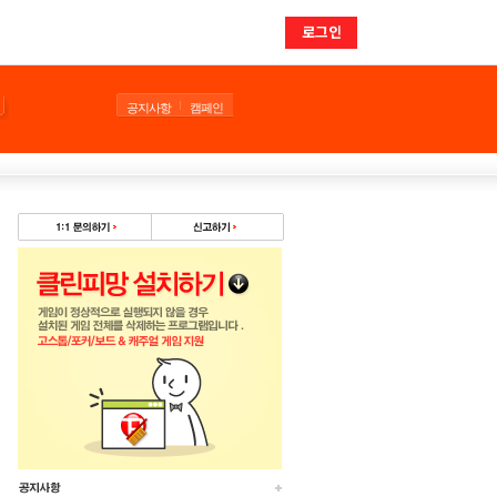
로그인
공지사항
캠페인