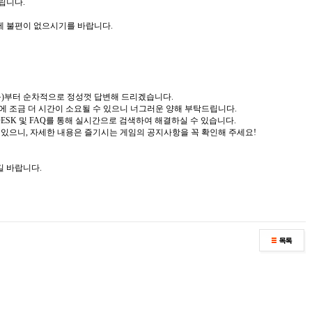
립니다.
에 불편이 없으시기를 바랍니다.
일(목)부터 순차적으로 정성껏 답변해 드리겠습니다.
변에 조금 더 시간이 소요될 수 있으니 너그러운 양해 부탁드립니다.
 DESK 및 FAQ를 통해 실시간으로 검색하여 해결하실 수 있습니다.
수 있으니, 자세한 내용은 즐기시는 게임의 공지사항을 꼭 확인해 주세요!
길 바랍니다.