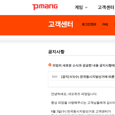
게임
고객센터
공지사항
피망의 새로운 소식과 궁금한 내용 공지사항에
[공지] 6/3(수) 전국동시지방선거에 따
6253
안녕하세요, 네오위즈 피망입니다.
항상 피망을 사랑해주시는 고객님들에게 감사의
6월 3일(수) 전국동시지방선거로 고객센터가