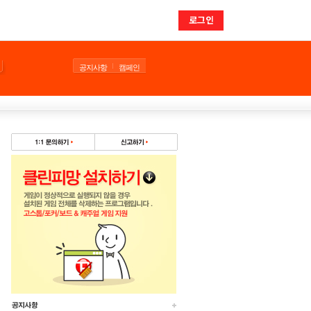
로그인
공지사항
캠페인