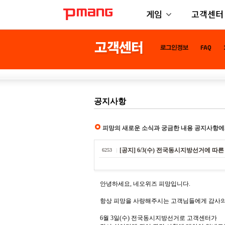
게임
고객센터
공지사항
피망의 새로운 소식과 궁금한 내용 공지사항에
[공지] 6/3(수) 전국동시지방선거에 따
6253
안녕하세요, 네오위즈 피망입니다.
항상 피망을 사랑해주시는 고객님들에게 감사의
6월 3일(수) 전국동시지방선거로 고객센터가