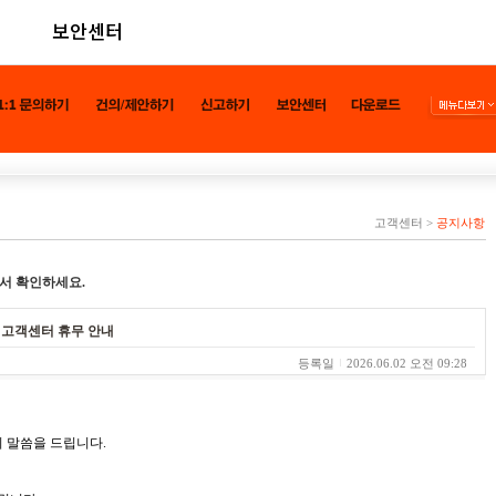
보안센터
고객센터
>
공지사항
서 확인하세요.
른 고객센터 휴무 안내
등록일
2026.06.02 오전 09:28
 말씀을 드립니다.