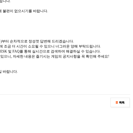
립니다.
에 불편이 없으시기를 바랍니다.
일(목)부터 순차적으로 정성껏 답변해 드리겠습니다.
변에 조금 더 시간이 소요될 수 있으니 너그러운 양해 부탁드립니다.
 DESK 및 FAQ를 통해 실시간으로 검색하여 해결하실 수 있습니다.
수 있으니, 자세한 내용은 즐기시는 게임의 공지사항을 꼭 확인해 주세요!
길 바랍니다.