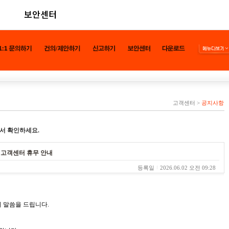
보안센터
고객센터
>
공지사항
서 확인하세요.
른 고객센터 휴무 안내
등록일
2026.06.02 오전 09:28
 말씀을 드립니다.