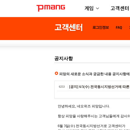
게임
고객센터
공지사항
피망의 새로운 소식과 궁금한 내용 공지사항에
[공지] 6/3(수) 전국동시지방선거에 따
6253
안녕하세요, 네오위즈 피망입니다.
항상 피망을 사랑해주시는 고객님들에게 감사의
6월 3일(수) 전국동시지방선거로 고객센터가