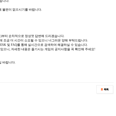
립니다.
에 불편이 없으시기를 바랍니다.
일(목)부터 순차적으로 정성껏 답변해 드리겠습니다.
변에 조금 더 시간이 소요될 수 있으니 너그러운 양해 부탁드립니다.
 DESK 및 FAQ를 통해 실시간으로 검색하여 해결하실 수 있습니다.
수 있으니, 자세한 내용은 즐기시는 게임의 공지사항을 꼭 확인해 주세요!
길 바랍니다.