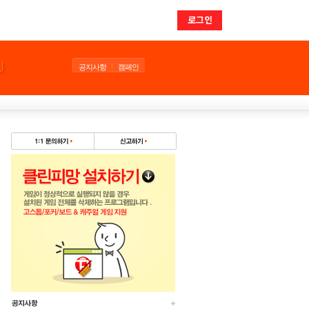
로그인
공지사항
캠페인