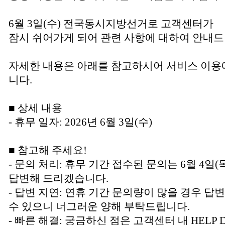
6월 3일(수) 전국동시지방선거로 고객센터가
잠시 쉬어가게 되어 관련 사항에 대하여 안내드
자세한 내용은 아래를 참고하시어 서비스 이용
니다.
■ 상세 내용
- 휴무 일자: 2026년 6월 3일(수)
■ 참고해 주세요!
- 문의 처리: 휴무 기간 접수된 문의는 6월 4
답변해 드리겠습니다.
- 답변 지연: 연휴 기간 문의량이 많을 경우 답
수 있으니 너그러운 양해 부탁드립니다.
- 빠른 해결: 궁금하신 점은 고객센터 내 HELP 