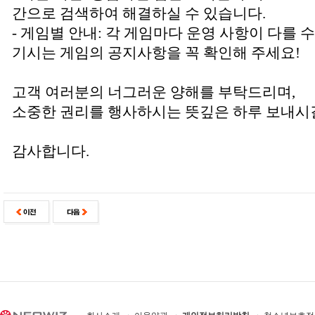
간으로 검색하여 해결하실 수 있습니다.
- 게임별 안내: 각 게임마다 운영 사항이 다를 
기시는 게임의 공지사항을 꼭 확인해 주세요!
고객 여러분의 너그러운 양해를 부탁드리며,
소중한 권리를 행사하시는 뜻깊은 하루 보내시
감사합니다.