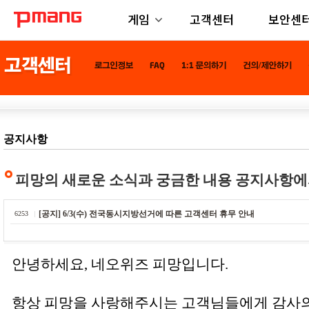
게임
고객센터
보안센
공지사항
피망의 새로운 소식과 궁금한 내용 공지사항에
[공지] 6/3(수) 전국동시지방선거에 따른 고객센터 휴무 안내
6253
안녕하세요, 네오위즈 피망입니다.
항상 피망을 사랑해주시는 고객님들에게 감사의