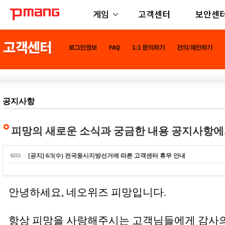
게임
고객센터
보안센
공지사항
피망의 새로운 소식과 궁금한 내용 공지사항에
[공지] 6/3(수) 전국동시지방선거에 따른 고객센터 휴무 안내
6253
안녕하세요, 네오위즈 피망입니다.
항상 피망을 사랑해주시는 고객님들에게 감사의