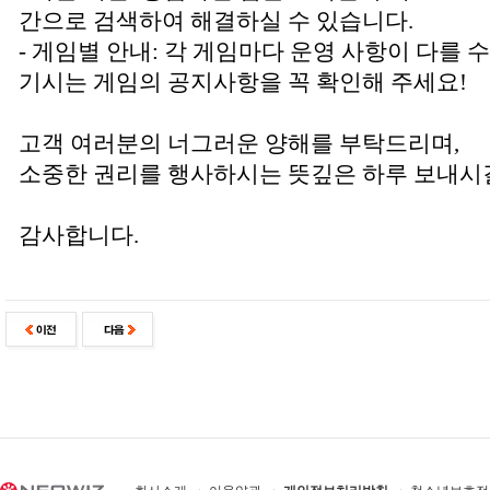
간으로 검색하여 해결하실 수 있습니다.
- 게임별 안내: 각 게임마다 운영 사항이 다를 
기시는 게임의 공지사항을 꼭 확인해 주세요!
고객 여러분의 너그러운 양해를 부탁드리며,
소중한 권리를 행사하시는 뜻깊은 하루 보내시
감사합니다.