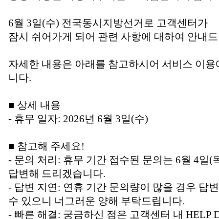
6월 3일(수) 전국동시지방선거로 고객센터가
잠시 쉬어가게 되어 관련 사항에 대하여 안내드
자세한 내용은 아래를 참고하시어 서비스 이용
니다.
■ 상세 내용
- 휴무 일자: 2026년 6월 3일(수)
■ 참고해 주세요!
- 문의 처리: 휴무 기간 접수된 문의는 6월 4
답변해 드리겠습니다.
- 답변 지연: 연휴 기간 문의량이 많을 경우 답
수 있으니 너그러운 양해 부탁드립니다.
- 빠른 해결: 궁금하신 점은 고객센터 내 HELP 