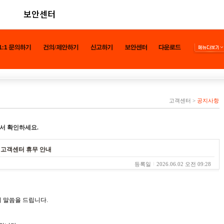
보안센터
고객센터
>
공지사항
서 확인하세요.
른 고객센터 휴무 안내
등록일
2026.06.02 오전 09:28
 말씀을 드립니다.