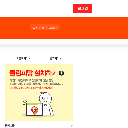
로그인
공지사항
캠페인