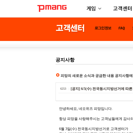
게임
고객센터
공지사항
피망의 새로운 소식과 궁금한 내용 공지사항에
[공지] 6/3(수) 전국동시지방선거에 따
6253
안녕하세요, 네오위즈 피망입니다.
항상 피망을 사랑해주시는 고객님들에게 감사의
6월 3일(수) 전국동시지방선거로 고객센터가