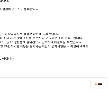
립니다.
에 불편이 없으시기를 바랍니다.
일(목)부터 순차적으로 정성껏 답변해 드리겠습니다.
변에 조금 더 시간이 소요될 수 있으니 너그러운 양해 부탁드립니다.
 DESK 및 FAQ를 통해 실시간으로 검색하여 해결하실 수 있습니다.
수 있으니, 자세한 내용은 즐기시는 게임의 공지사항을 꼭 확인해 주세요!
길 바랍니다.