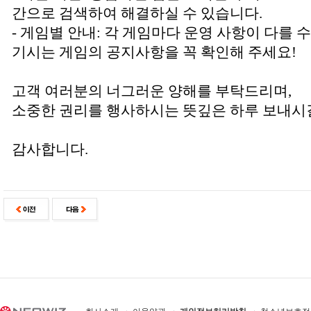
간으로 검색하여 해결하실 수 있습니다.
- 게임별 안내: 각 게임마다 운영 사항이 다를 
기시는 게임의 공지사항을 꼭 확인해 주세요!
고객 여러분의 너그러운 양해를 부탁드리며,
소중한 권리를 행사하시는 뜻깊은 하루 보내시
감사합니다.