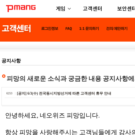
게임
고객센터
보안센
공지사항
피망의 새로운 소식과 궁금한 내용 공지사항에
[공지] 6/3(수) 전국동시지방선거에 따른 고객센터 휴무 안내
6253
안녕하세요, 네오위즈 피망입니다.
항상 피망을 사랑해주시는 고객님들에게 감사의