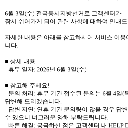
6월 3일(수) 전국동시지방선거로 고객센터가
잠시 쉬어가게 되어 관련 사항에 대하여 안내드
자세한 내용은 아래를 참고하시어 서비스 이용
니다.
■ 상세 내용
- 휴무 일자: 2026년 6월 3일(수)
■ 참고해 주세요!
- 문의 처리: 휴무 기간 접수된 문의는 6월 4
답변해 드리겠습니다.
- 답변 지연: 연휴 기간 문의량이 많을 경우 답
수 있으니 너그러운 양해 부탁드립니다.
- 빠른 해결: 궁금하신 점은 고객센터 내 HELP 