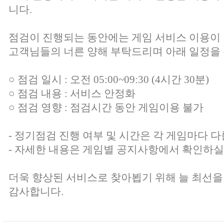
니다.
점검이 진행되는 동안에는 게임 서비스 이용이
고객님들의 너른 양해 부탁드리며 아래 일정을 
○ 점검 일시 : 오전 05:00~09:30 (4시간 30분)
○ 점검 내용 : 서비스 안정화
○ 점검 영향 : 점검시간 동안 게임이용 불가
- 정기점검 진행 여부 및 시간은 각 게임마다 다
- 자세한 내용은 게임별 공지사항에서 확인하실
더욱 향상된 서비스로 찾아뵙기 위해 늘 최선을
감사합니다.