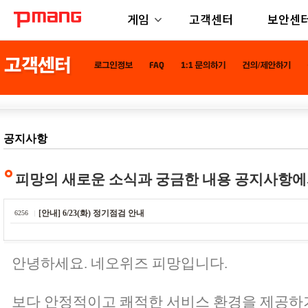
게임
고객센터
보안센
공지사항
피망의 새로운 소식과 궁금한 내용 공지사항에
[안내] 6/23(화) 정기점검 안내
6256
안녕하세요. 네오위즈 피망입니다.
보다 안정적이고 쾌적한 서비스 환경을 제공하