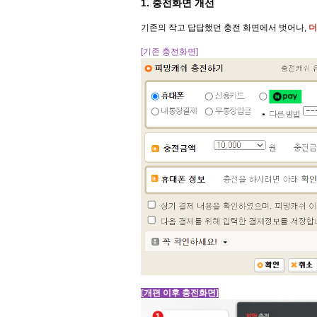
1. 충전화면 개선
기존의 작고 답답했던 충전 화면에서 벗어나,
더
[기존 충전화면]
[개편 이후 충전화면]