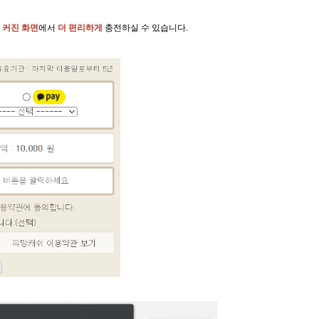
 커진 화면
에서
더 편리하게
충전하실 수 있습니다.