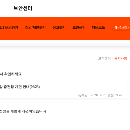
보안센터
고객센터
>
공지사항
서 확인하세요.
 충전창 개편 안내(06/23)
등록일
2026.06.23 오전 09:42
 충전창을 새롭게 개편하였습니다.