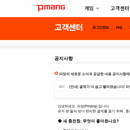
게임
고객센터
공지사항
피망의 새로운 소식과 궁금한 내용 공지사항에
[안내] 결제가 더 쉽고 빨라졌습니다! 피망
6257
안녕하세요. 피망(Pmang) 입니다.
유저 분 들의 보다 편리한 결제를 돕기 위해 ,
◆ 새 충전창, 무엇이 좋아졌나요?