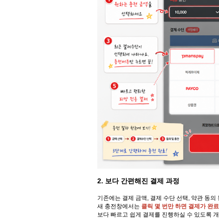
2. 보다 간편해진 결제 과정
기존에는 결제 금액, 결제 수단 선택, 약관 동
새 충전창에서는
클릭 몇 번만 하면 결제가 완료
보다 빠르고 쉽게 결제를 진행하실 수 있도록 