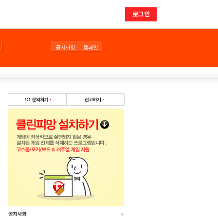
로그인
공지사항
캠페인