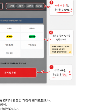
의 등 결제에 필요한 과정이 번거로웠으나,
되어,
개선되었습니다.