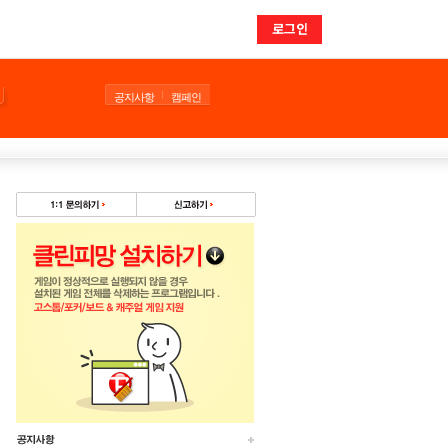
로그인
공지사항
캠페인