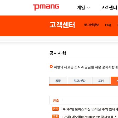
게임
고객센터
공지사항
피망의 새로운 소식과 궁금한 내용 공지사항에
번호
◈(주의) 보이스피싱/스미싱 주의 안내 
[안내] 네오톡(Neotalk)으로 궁금증을