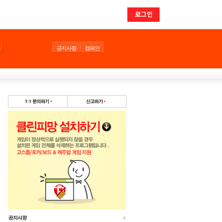
로그인
공지사항
캠페인