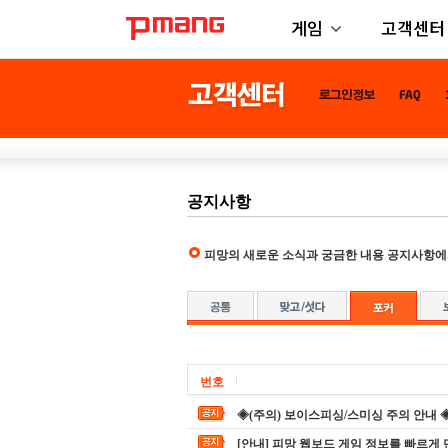
게임
고객센터
공지사항
피망의 새로운 소식과 궁금한 내용 공지사항에
번호
◈(주의) 보이스피싱/스미싱 주의 안내 
[안내] 피망 웹보드 게임 정보를 빠르게