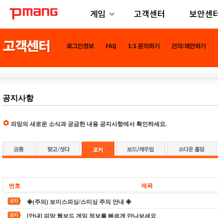
게임
고객센터
보안센
공지사항
피망의 새로운 소식과 궁금한 내용 공지사항에서 확인하세요.
번호
제목
◈(주의) 보이스피싱/스미싱 주의 안내 ◈
[안내] 피망 웹보드 게임 정보를 빠르게 만나보세요