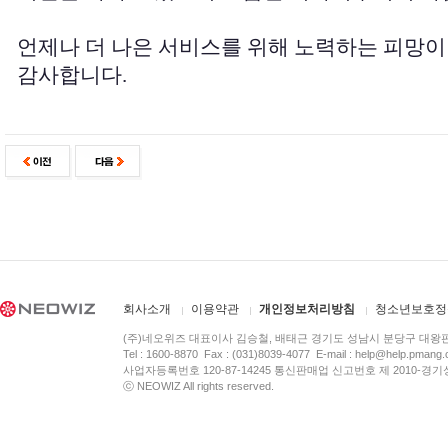
언제나 더 나은 서비스를 위해 노력하는 피망이
감사합니다.
회사소개
이용약관
개인정보처리방침
청소년보호정
(주)네오위즈 대표이사 김승철, 배태근 경기도 성남시 분당구 대왕
Tel : 1600-8870 Fax : (031)8039-4077 E-mail :
help@help.pmang
사업자등록번호 120-87-14245 통신판매업 신고번호 제 2010-경기
ⓒ NEOWIZ All rights reserved.