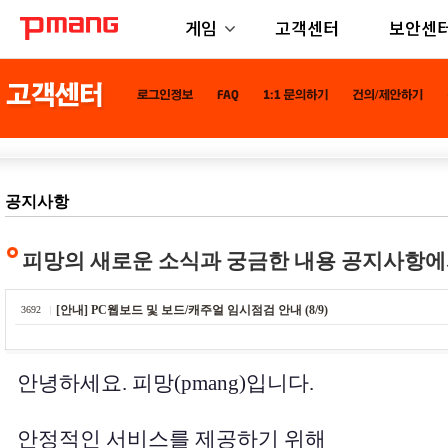
게임
고객센터
보안센
공지사항
피망의 새로운 소식과 궁금한 내용 공지사항에
[안내] PC웹보드 및 보드/캐주얼 임시점검 안내 (8/9)
3692
안녕하세요. 피망(pmang)입니다.
안정적인 서비스를 제공하기 위해