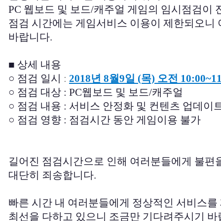
PC 웹보드 및 보드/캐주얼 게임의 임시점검이
점검 시간에는 게임서비스 이용이 제한되오니 
바랍니다.
■ 상세 내용
○ 점검 일시
:
2018년 8월9일 (목) 오전 10:00~11
○ 점검 대상 : PC웹보드 및 보드/캐주얼
○ 점검 내용 : 서비스 안정화 및 컨텐츠 업데이
○ 점검 영향 : 점검시간 동안 게임이용 불가
길어진 점검시간으로 인해 여러분들에게 불편
대단히 죄송합니다.
빠른 시간 내 여러분들에게 정상적인 서비스를 
최선을 다하고 있으니 조금만 기다려주시기 바