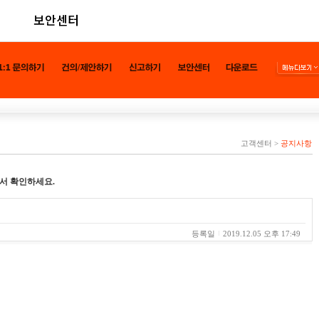
보안센터
고객센터
>
공지사항
서 확인하세요.
등록일
2019.12.05 오후 17:49