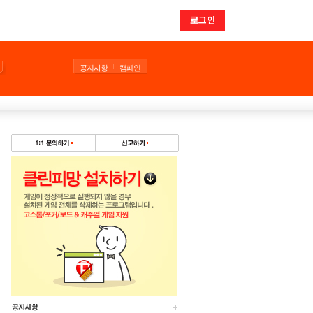
로그인
공지사항
캠페인