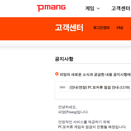
게임
고객센터
공지사항
피망의 새로운 소식과 궁금한 내용 공지사항에
[안내/연장] PC포커류 점검 안내 (12/10)
3800
안녕하세요,
피망(Pmang)입니다.
안정적인 서비스를 제공하기 위해
PC포커류 게임의 점검이 진행될 예정입니다.