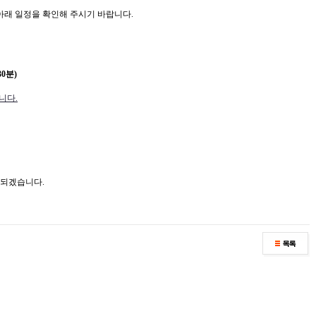
아래 일정을 확인해 주시기 바랍니다.
30분)
니다.
 되겠습니다.