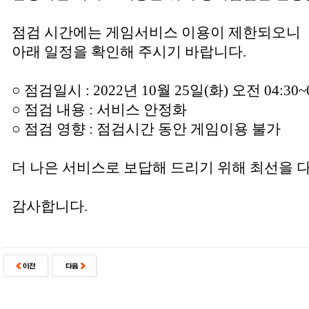
점검 시간에는 게임서비스 이용이 제한되오니
아래 일정을 확인해 주시기 바랍니다.
○ 점검일시 : 2022년 10월 25일(화) 오전 04:30~
○ 점검 내용 : 서비스 안정화
○ 점검 영향 : 점검시간 동안 게임이용 불가
더 나은 서비스로 보답해 드리기 위해 최선을 
감사합니다.