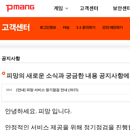
게임
고객센터
보안센
공지사항
피망의 새로운 소식과 궁금한 내용 공지사항에
[안내] 피망 서비스 정기점검 안내 (10/25)
5824
안녕하세요. 피망 입니다.
안정적인 서비스 제공을 위해 정기점검을 진행