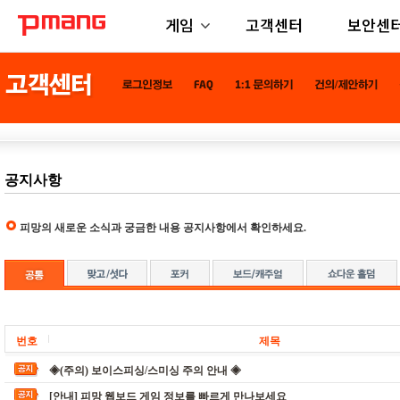
게임
고객센터
보안센
공지사항
피망의 새로운 소식과 궁금한 내용 공지사항에서 확인하세요.
번호
제목
◈(주의) 보이스피싱/스미싱 주의 안내 ◈
[안내] 피망 웹보드 게임 정보를 빠르게 만나보세요