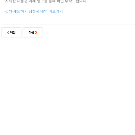
자세한 내용은 아래 링크를 통해 확인 부탁드립니다
건의/제안하기 당첨자 내역 바로가기