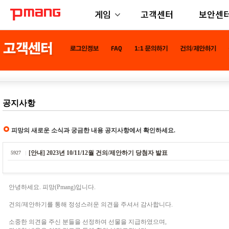
게임
고객센터
보안센
공지사항
피망의 새로운 소식과 궁금한 내용 공지사항에서 확인하세요.
[안내] 2023년 10/11/12월 건의/제안하기 당첨자 발표
5927
안녕하세요. 피망(Pmang)입니다.
건의/제안하기를 통해 정성스러운 의견을 주셔서 감사합니다.
소중한 의견을 주신 분들을 선정하여 선물을 지급하였으며,